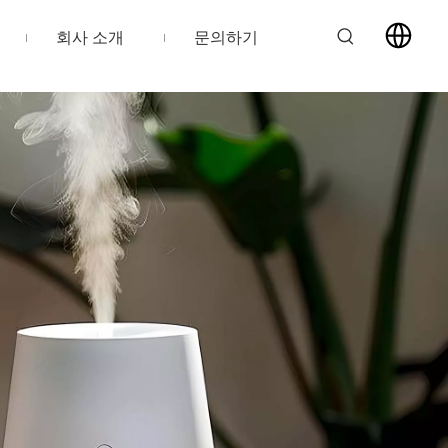
회사 소개
문의하기