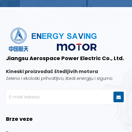
Jiangsu Aerospace Power Electric Co., Ltd.
Kineski proizvođač štedljivih motora
Zeleno i ekološki prihvatljivo, štedi energiju i sigurno
Brze veze